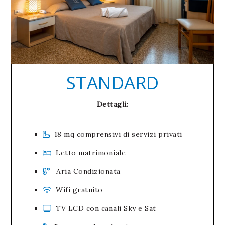
STANDARD
Dettagli:
18 mq comprensivi di servizi privati
Letto matrimoniale
Aria Condizionata
Wifi gratuito
TV LCD con canali Sky e Sat