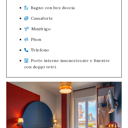
Bagno con box doccia
Cassaforte
Minifrigo
Phon
Telefono
Porte interne insonorizzate e finestre
con doppi vetri.