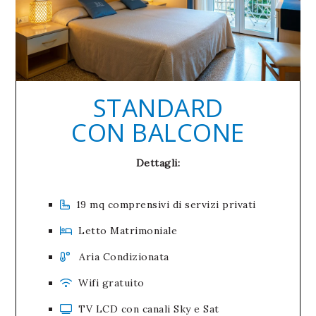
STANDARD
CON BALCONE
Dettagli:
19 mq comprensivi di servizi privati
Letto Matrimoniale
Aria Condizionata
Wifi gratuito
TV LCD con canali Sky e Sat