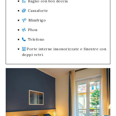
Bagno con box doccia
Cassaforte
Minifrigo
Phon
Telefono
Porte interne insonorizzate e finestre con
doppi vetri.