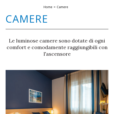
Home
Camere
CAMERE
Le luminose camere sono dotate di ogni
comfort e comodamente raggiungibili con
l'ascensore