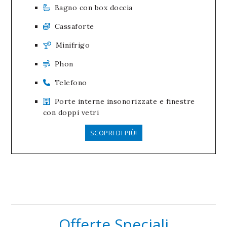
Bagno con box doccia
Cassaforte
Minifrigo
Phon
Telefono
Porte interne insonorizzate e finestre
con doppi vetri
SCOPRI DI PIÙ!
Offerte Speciali