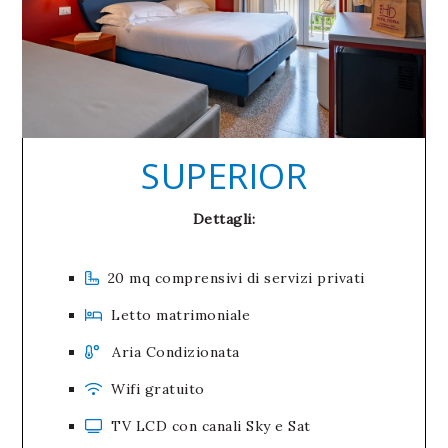
SUPERIOR
Dettagli:
20 mq comprensivi di servizi privati
Letto matrimoniale
Aria Condizionata
Wifi gratuito
TV LCD con canali Sky e Sat