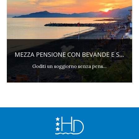
MEZZA PENSIONE CON BEVANDE E S...
Goditi un soggiorno senza pens...