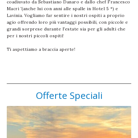
coadiuvato da Sebastiano Danaro e dallo chef Francesco
Macri '(anche lui con anni alle spalle in Hotel 5 *) e
Lavinia. Vogliamo far sentire i nostri ospiti a proprio
agio offrendo loro più vantaggi possibili, con piccole e
grandi sorprese durante l'estate sia per gli adulti che
per i nostri piccoli ospiti!
Ti aspettiamo a braccia aperte!
Offerte Speciali