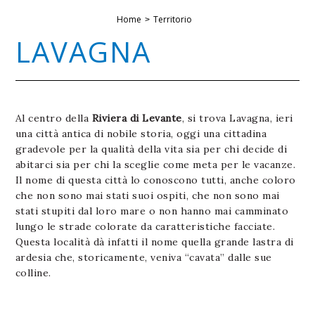
Home
Territorio
LAVAGNA
Al centro della
Riviera di Levante
, si trova Lavagna, ieri
una città antica di nobile storia, oggi una cittadina
gradevole per la qualità della vita sia per chi decide di
abitarci sia per chi la sceglie come meta per le vacanze.
Il nome di questa città lo conoscono tutti, anche coloro
che non sono mai stati suoi ospiti, che non sono mai
stati stupiti dal loro mare o non hanno mai camminato
lungo le strade colorate da caratteristiche facciate.
Questa località dà infatti il nome quella grande lastra di
ardesia che, storicamente, veniva “cavata” dalle sue
colline.