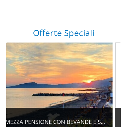
Offerte Speciali
E S...
PENSIONE COMPLETA - PREPAGATA 