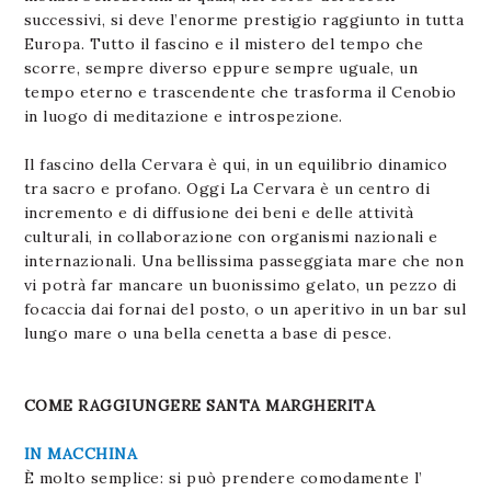
successivi, si deve l’enorme prestigio raggiunto in tutta
Europa. Tutto il fascino e il mistero del tempo che
scorre, sempre diverso eppure sempre uguale, un
tempo eterno e trascendente che trasforma il Cenobio
in luogo di meditazione e introspezione.
Il fascino della Cervara è qui, in un equilibrio dinamico
tra sacro e profano. Oggi La Cervara è un centro di
incremento e di diffusione dei beni e delle attività
culturali, in collaborazione con organismi nazionali e
internazionali. Una bellissima passeggiata mare che non
vi potrà far mancare un buonissimo gelato, un pezzo di
focaccia dai fornai del posto, o un aperitivo in un bar sul
lungo mare o una bella cenetta a base di pesce.
COME RAGGIUNGERE SANTA MARGHERITA
IN MACCHINA
È molto semplice: si può prendere comodamente l’