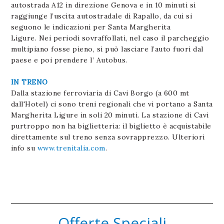
autostrada A12 in direzione Genova e in 10 minuti si
raggiunge l’uscita autostradale di Rapallo, da cui si
seguono le indicazioni per Santa Margherita
Ligure. Nei periodi sovraffollati, nel caso il parcheggio
multipiano fosse pieno, si può lasciare l’auto fuori dal
paese e poi prendere l’ Autobus.
IN TRENO
Dalla stazione ferroviaria di Cavi Borgo (a 600 mt
dall'Hotel) ci sono treni regionali che vi portano a Santa
Margherita Ligure in soli 20 minuti. La stazione di Cavi
purtroppo non ha biglietteria: il biglietto è acquistabile
direttamente sul treno senza sovrapprezzo. Ulteriori
info su
www.trenitalia.com
.
Offerte Speciali